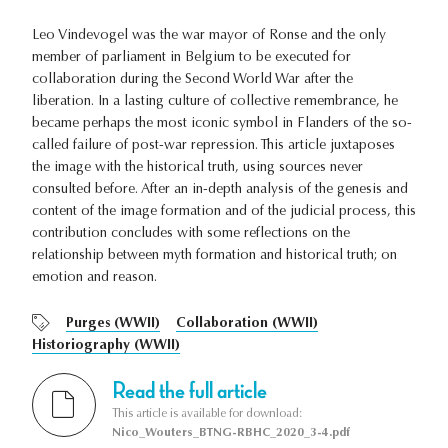
Leo Vindevogel was the war mayor of Ronse and the only
member of parliament in Belgium to be executed for
collaboration during the Second World War after the
liberation. In a lasting culture of collective remembrance, he
became perhaps the most iconic symbol in Flanders of the so-
called failure of post-war repression. This article juxtaposes
the image with the historical truth, using sources never
consulted before. After an in-depth analysis of the genesis and
content of the image formation and of the judicial process, this
contribution concludes with some reflections on the
relationship between myth formation and historical truth; on
emotion and reason.
Purges (WWII)
Collaboration (WWII)
Historiography (WWII)
Read the full article
This article is available for download:
Nico_Wouters_BTNG-RBHC_2020_3-4.pdf