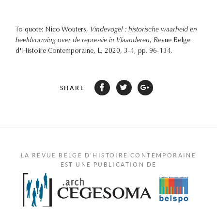
To quote: Nico Wouters,
Vindevogel : historische waarheid en
beeldvorming over de repressie in Vlaanderen
, Revue Belge
d'Histoire Contemporaine, L, 2020, 3-4, pp. 96-134.
SHARE
LA REVUE BELGE D'HISTOIRE CONTEMPORAINE
EST UNE PUBLICATION DE