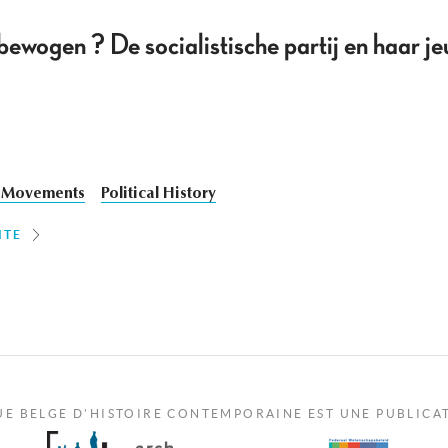
bewogen ? De socialistische partij en haar 
 Movements
Political History
ITE
UE BELGE D'HISTOIRE CONTEMPORAINE EST UNE PUBLICA