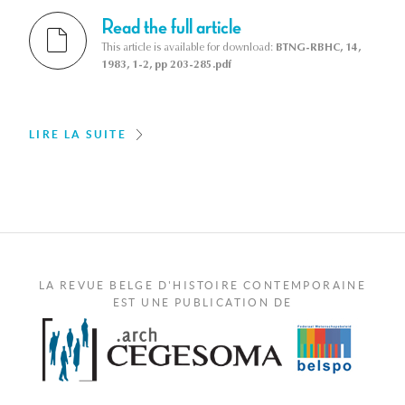
Read the full article
This article is available for download:
BTNG-RBHC, 14,
1983, 1-2, pp 203-285.pdf
LIRE LA SUITE
LA REVUE BELGE D'HISTOIRE CONTEMPORAINE
EST UNE PUBLICATION DE