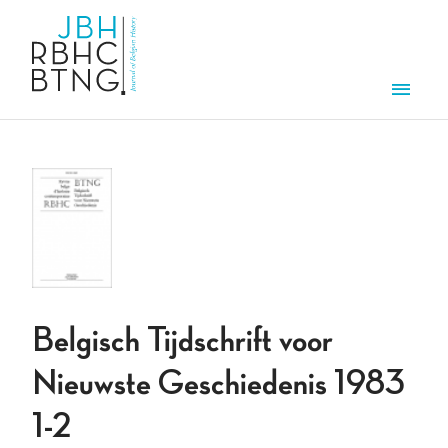
Aller au contenu principal
Men
Belgisch Tijdschrift voor
Nieuwste Geschiedenis 1983
1-2