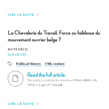
LIRE LA SUITE
La Chevalerie du Travail. Force ou faiblesse du
mouvement ouvrier belge ?
AUTEUR(S)
Joël MICHEL
Political History
19th century
Read the full article
This article is available for download:
BTNG-RBHC, 09,
1978, 1-2, pp 117-164.pdf
LIRE LA SUITE