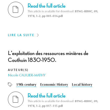
Read the full article
This article is available for download:
BTNG-RBHC, 09,
1978, 1-2, pp 001-016.pdf
LIRE LA SUITE
L'exploitation des ressources minières de
Couthuin 1830-1950.
AUTEUR(S)
Nicole CAULIER-MATHY
19th century
Economic History
Local history
Read the full article
This article is available for download:
BTNG-RBHC, 09,
1978, 1-2, pp 017-115.pdf