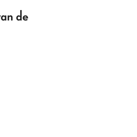
an de