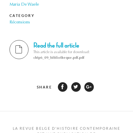
Maria De Waele
CATEGORY
Récensions
Read the full article
This article is available for download:
chtp6_09_bibliotheque.pdf.pdf
SHARE
LA REVUE BELGE D'HISTOIRE CONTEMPORAINE