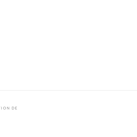
TION DE