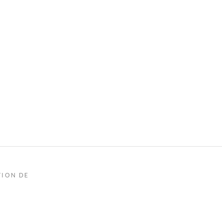
TION DE