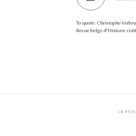
To quote: Christophe Verbr
Revue belge d'Histoire cont
LA REV