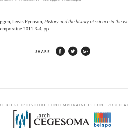
uggen, Lewis Pyenson,
History and the history of science in the 
emporaine 2011 3-4, pp. .
SHARE
UE BELGE D'HISTOIRE CONTEMPORAINE EST UNE PUBLICA