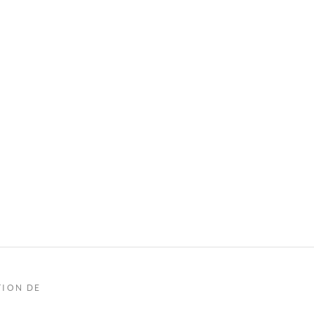
TION DE