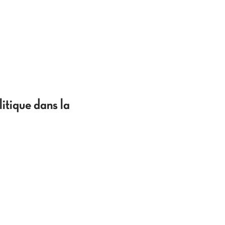
litique dans la