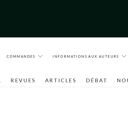
COMMANDES
INFORMATIONS AUX AUTEURS
L
REVUES
ARTICLES
DÉBAT
NO