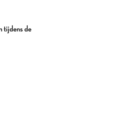
n tijdens de