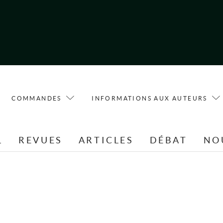
COMMANDES
INFORMATIONS AUX AUTEURS
L
REVUES
ARTICLES
DÉBAT
NO