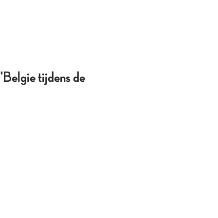
"Belgie tijdens de