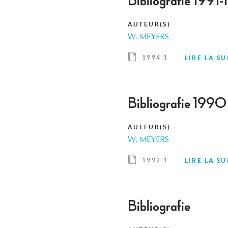
Bibliografie 1991
AUTEUR(S)
W. MEYERS
1994 1
LIRE LA SU
Bibliografie 1990
AUTEUR(S)
W. MEYERS
1992 1
LIRE LA SU
Bibliografie