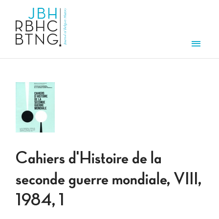
Aller au contenu principal
Men
Cahiers d'Histoire de la
seconde guerre mondiale, VIII,
1984, 1