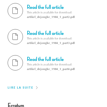
Read the full article
This article is available for download:
artikel_dejonghe_1984_1_part2.pdf
Read the full article
This article is available for download:
artikel_dejonghe_1984_1_part3.pdf
Read the full article
This article is available for download:
artikel_dejonghe_1984_1_part4.pdf
LIRE LA SUITE
Erratum