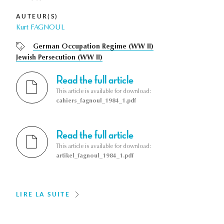
AUTEUR(S)
Kurt FAGNOUL
German Occupation Regime (WW II)
Jewish Persecution (WW II)
Read the full article
This article is available for download:
cahiers_fagnoul_1984_1.pdf
Read the full article
This article is available for download:
artikel_fagnoul_1984_1.pdf
LIRE LA SUITE