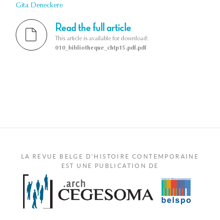
Gita Deneckere
Read the full article
This article is available for download:
010_bibliotheque_chtp15.pdf.pdf
LA REVUE BELGE D'HISTOIRE CONTEMPORAINE
EST UNE PUBLICATION DE