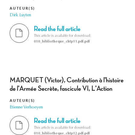
AUTEUR(S)
Dirk Luyten
Read the full article
This article is available for download:
010_bibliotheque_chtp11.pdf.pdf
MARQUET (Victor), Contribution à l'histoire
de l'Armée Secrète, fascicule VI, L'Action
AUTEUR(S)
Etienne Verhoeyen
Read the full article
This article is available for download:
010_bibliotheque_chtp12.pdf.pdf