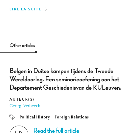
LIRE LA SUITE
Other articles
Belgen in Duitse kampen tijdens de Tweede
Wereldoorlog. Een seminarieoefening aan het
Departement Geschiedenisvan de KULeuven.
AUTEUR(S)
Georgi Verbeeck
Political History
Foreign Relations
Read the full article