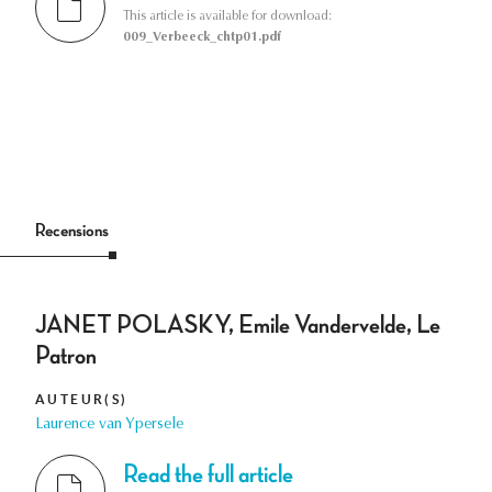
This article is available for download:
009_Verbeeck_chtp01.pdf
Recensions
JANET POLASKY, Emile Vandervelde, Le
Patron
AUTEUR(S)
Laurence van Ypersele
Read the full article