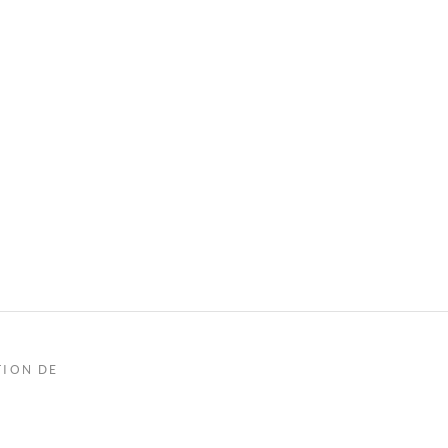
TION DE