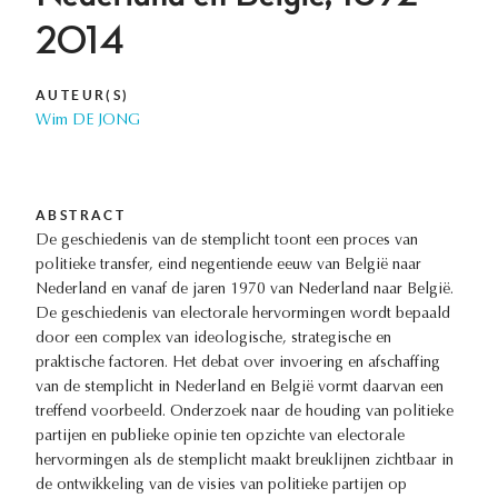
2014
AUTEUR(S)
Wim DE JONG
ABSTRACT
De geschiedenis van de stemplicht toont een proces van
politieke transfer, eind negentiende eeuw van België naar
Nederland en vanaf de jaren 1970 van Nederland naar België.
De geschiedenis van electorale hervormingen wordt bepaald
door een complex van ideologische, strategische en
praktische factoren. Het debat over invoering en afschaffing
van de stemplicht in Nederland en België vormt daarvan een
treffend voorbeeld. Onderzoek naar de houding van politieke
partijen en publieke opinie ten opzichte van electorale
hervormingen als de stemplicht maakt breuklijnen zichtbaar in
de ontwikkeling van de visies van politieke partijen op