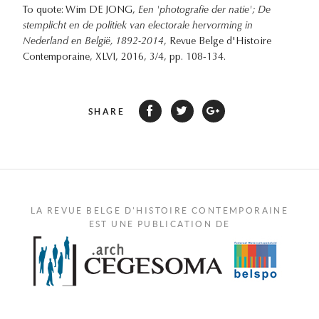
To quote: Wim DE JONG,
Een 'photografie der natie'; De
stemplicht en de politiek van electorale hervorming in
Nederland en België, 1892-2014
, Revue Belge d'Histoire
Contemporaine, XLVI, 2016, 3/4, pp. 108-134.
SHARE
LA REVUE BELGE D'HISTOIRE CONTEMPORAINE
EST UNE PUBLICATION DE