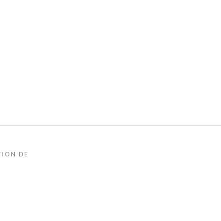
TION DE