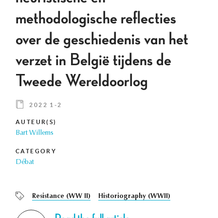
methodologische reflecties
over de geschiedenis van het
verzet in België tijdens de
Tweede Wereldoorlog
2022 1-2
AUTEUR(S)
Bart Willems
CATEGORY
Débat
Resistance (WW II)
Historiography (WWII)