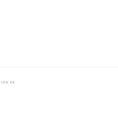
TION DE