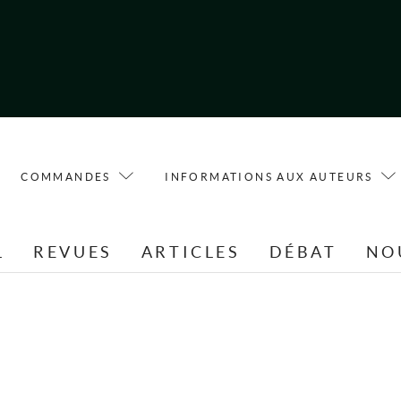
COMMANDES
INFORMATIONS AUX AUTEURS
L
REVUES
ARTICLES
DÉBAT
NO