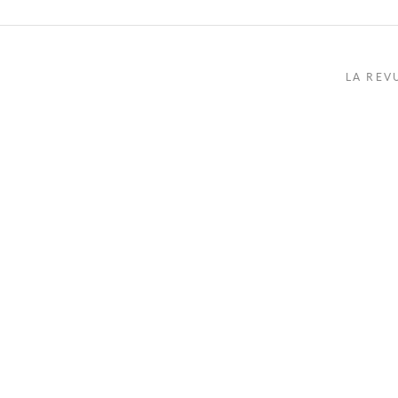
LA REV