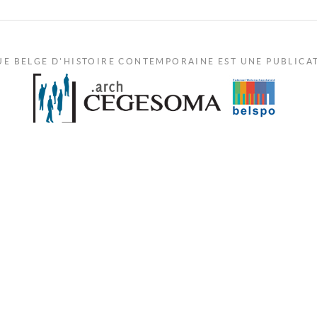
UE BELGE D'HISTOIRE CONTEMPORAINE EST UNE PUBLICA