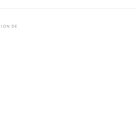
TION DE