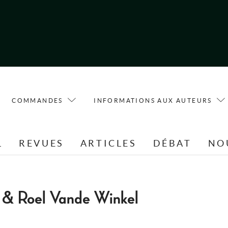
COMMANDES
INFORMATIONS AUX AUTEURS
L
REVUES
ARTICLES
DÉBAT
NO
 & Roel Vande Winkel