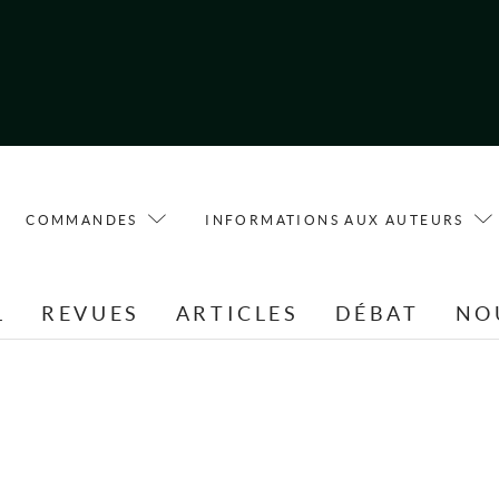
COMMANDES
INFORMATIONS AUX AUTEURS
L
REVUES
ARTICLES
DÉBAT
NO