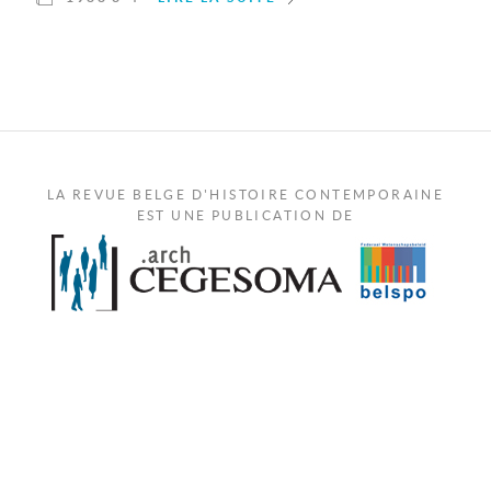
LA REVUE BELGE D'HISTOIRE CONTEMPORAINE
EST UNE PUBLICATION DE