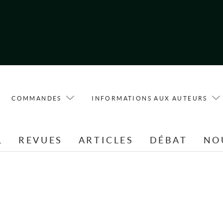
COMMANDES
INFORMATIONS AUX AUTEURS
L
REVUES
ARTICLES
DÉBAT
NO