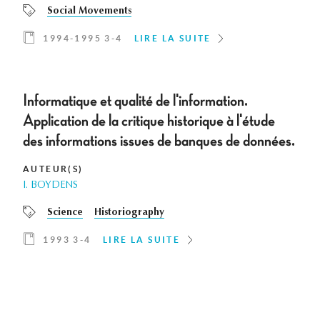
Social Movements
1994-1995 3-4
LIRE LA SUITE
Informatique et qualité de l'information.
Application de la critique historique à l'étude
des informations issues de banques de données.
AUTEUR(S)
I. BOYDENS
Science
Historiography
1993 3-4
LIRE LA SUITE