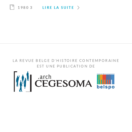
1980 3
LIRE LA SUITE
LA REVUE BELGE D'HISTOIRE CONTEMPORAINE
EST UNE PUBLICATION DE