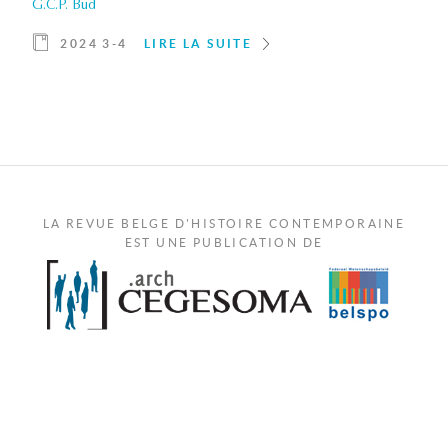
G.C.P. Bud
2024 3-4
LIRE LA SUITE
LA REVUE BELGE D'HISTOIRE CONTEMPORAINE
EST UNE PUBLICATION DE