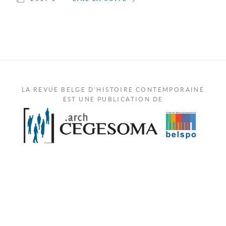
LA REVUE BELGE D'HISTOIRE CONTEMPORAINE
EST UNE PUBLICATION DE