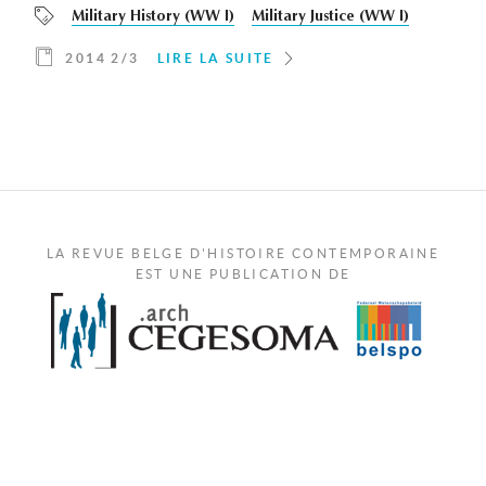
Military History (WW I)
Military Justice (WW I)
2014 2/3
LIRE LA SUITE
LA REVUE BELGE D'HISTOIRE CONTEMPORAINE
EST UNE PUBLICATION DE