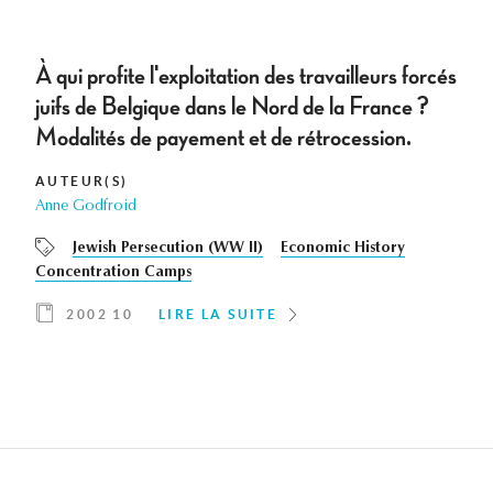
À qui profite l'exploitation des travailleurs forcés
juifs de Belgique dans le Nord de la France ?
Modalités de payement et de rétrocession.
AUTEUR(S)
Anne Godfroid
Jewish Persecution (WW II)
Economic History
Concentration Camps
2002 10
LIRE LA SUITE