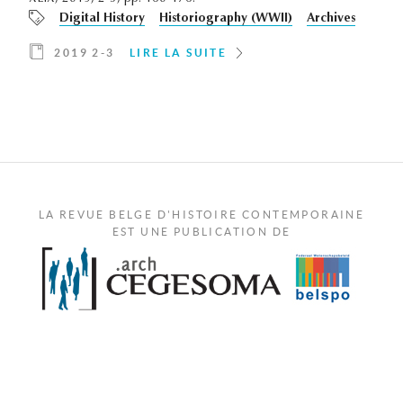
Digital History
Historiography (WWII)
Archives
2019 2-3
LIRE LA SUITE
LA REVUE BELGE D'HISTOIRE CONTEMPORAINE
EST UNE PUBLICATION DE