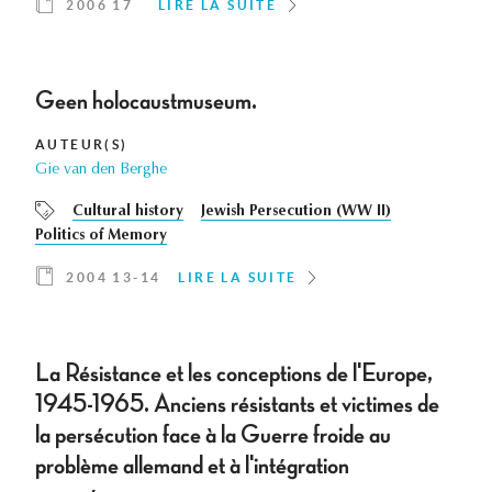
2006 17
LIRE LA SUITE
Geen holocaustmuseum.
AUTEUR(S)
Gie van den Berghe
Cultural history
Jewish Persecution (WW II)
Politics of Memory
2004 13-14
LIRE LA SUITE
La Résistance et les conceptions de l'Europe,
1945-1965. Anciens résistants et victimes de
la persécution face à la Guerre froide au
problème allemand et à l'intégration