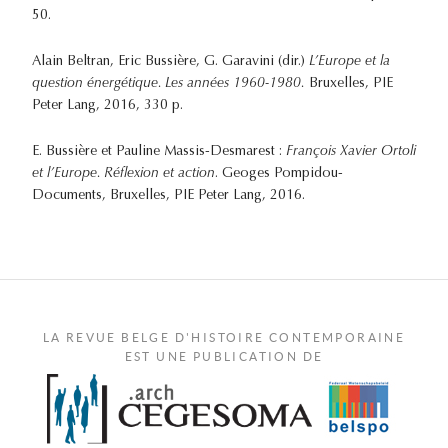
50.
Alain Beltran, Eric Bussière, G. Garavini (dir.)
L’Europe et la
question énergétique. Les années 1960-1980.
Bruxelles, PIE
Peter Lang, 2016, 330 p.
E. Bussière et Pauline Massis-Desmarest :
François Xavier Ortoli
et l’Europe. Réflexion et action
. Geoges Pompidou-
Documents, Bruxelles, PIE Peter Lang, 2016.
LA REVUE BELGE D'HISTOIRE CONTEMPORAINE
EST UNE PUBLICATION DE