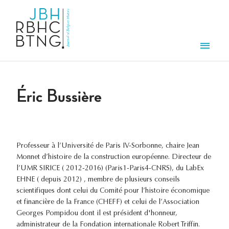
Aller au contenu principal
Men
Éric Bussière
Professeur à l’Université de Paris IV-Sorbonne, chaire Jean
Monnet d’histoire de la construction européenne. Directeur de
l’UMR SIRICE ( 2012-2016) (Paris1-Paris4-CNRS), du LabEx
EHNE ( depuis 2012) , membre de plusieurs conseils
scientifiques dont celui du Comité pour l’histoire économique
et financière de la France (CHEFF) et celui de l’Association
Georges Pompidou dont il est président d'honneur,
administrateur de la Fondation internationale Robert Triffin.