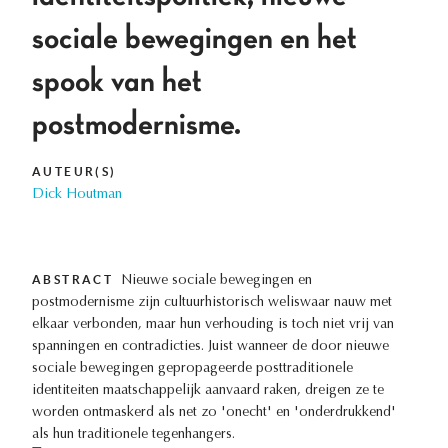
sociale bewegingen en het
spook van het
postmodernisme.
AUTEUR(S)
Dick Houtman
ABSTRACT
Nieuwe sociale bewegingen en
postmodernisme zijn cultuurhistorisch weliswaar nauw met
elkaar verbonden, maar hun verhouding is toch niet vrij van
spanningen en contradicties. Juist wanneer de door nieuwe
sociale bewegingen gepropageerde posttraditionele
identiteiten maatschappelijk aanvaard raken, dreigen ze te
worden ontmaskerd als net zo 'onecht' en 'onderdrukkend'
als hun traditionele tegenhangers.