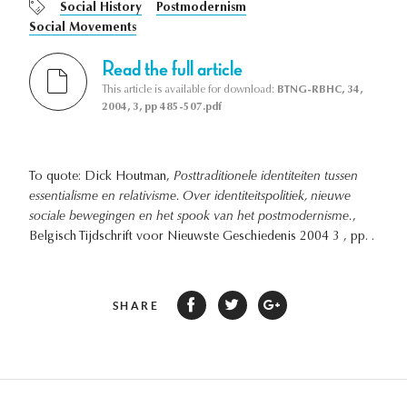
Social History
Postmodernism
Social Movements
Read the full article
This article is available for download:
BTNG-RBHC, 34,
2004, 3, pp 485-507.pdf
To quote: Dick Houtman,
Posttraditionele identiteiten tussen
essentialisme en relativisme. Over identiteitspolitiek, nieuwe
sociale bewegingen en het spook van het postmodernisme.
,
Belgisch Tijdschrift voor Nieuwste Geschiedenis 2004 3 , pp. .
SHARE