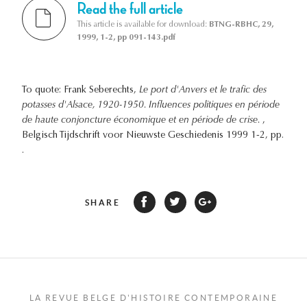
Read the full article
This article is available for download:
BTNG-RBHC, 29,
1999, 1-2, pp 091-143.pdf
To quote: Frank Seberechts,
Le port d'Anvers et le trafic des
potasses d'Alsace, 1920-1950. Influences politiques en période
de haute conjoncture économique et en période de crise.
,
Belgisch Tijdschrift voor Nieuwste Geschiedenis 1999 1-2, pp.
.
SHARE
LA REVUE BELGE D'HISTOIRE CONTEMPORAINE