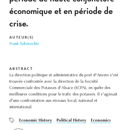
économique et en période de
crise.
AUTEUR(S)
Frank Seberechts
ABSTRACT
La direction politique et administrative du port d'Anvers s'est
trouvée confrontée avec la direction de la Société
Commerciale des Potasses d'Alsace (SCPA), en quête des
meilleures conditions pour le trafic des potasses. Il s'agissait
d'une confrontation aux niveaux local, national et
international.
Economic History
Political History
Economics