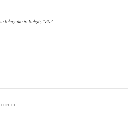
 telegrafie in België, 1803-
TION DE