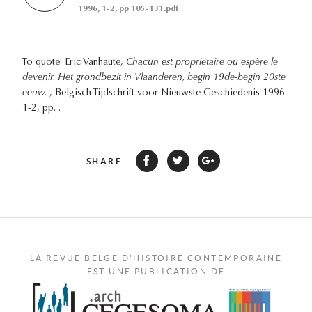
1996, 1-2, pp 105-131.pdf
To quote: Eric Vanhaute,
Chacun est propriétaire ou espère le
devenir. Het grondbezit in Vlaanderen, begin 19de-begin 20ste
eeuw.
, Belgisch Tijdschrift voor Nieuwste Geschiedenis 1996
1-2, pp. .
SHARE
LA REVUE BELGE D'HISTOIRE CONTEMPORAINE
EST UNE PUBLICATION DE