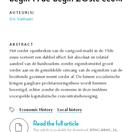
AUTEUR(S)
Eric Vanhaute
ABSTRACT
Het verder openbreken van de vastgoed-markt in de 19de
eeuw sorteert een dubbel effect: het absoluut en relatief
aandeel van de huishoudens zonder eigendomstitel groeit
verder aan en de gemiddelde omvang van de eigendom van de
bezittende gezinnen neemt verder af. De binnen socialistische
kringen gangbare proletariseringsthese wordt hiermee
bevestigd, echter zonder de eveneens in deze middens
voorspelde kapitalistische concentratiebeweging.
Economic History
Local history
Read the full article
This article is available for download:
BTNG-RBHC, 26,