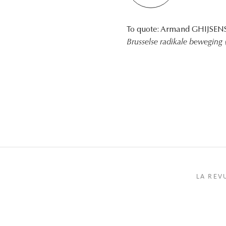
To quote: Armand GHIJSEN
Brusselse radikale beweging
LA REV