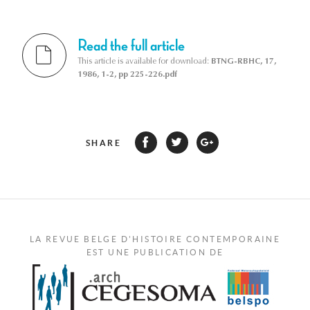
Read the full article
This article is available for download:
BTNG-RBHC, 17,
1986, 1-2, pp 225-226.pdf
SHARE
LA REVUE BELGE D'HISTOIRE CONTEMPORAINE
EST UNE PUBLICATION DE