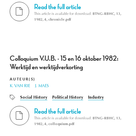
Read the full article
This article is available for download:
BTNG-RBHC, 13,
1982, 4, chronicle.pdf
Colloquium V.U.B. - 15 en 16 oktober 1982:
Werktijd en werktijdverkorting
AUTEUR(S)
K. VAN RIE
J. MAES
Social History
Political History
Industry
Read the full article
This article is available for download:
BTNG-RBHC, 13,
1982, 4, colloquium.pdf