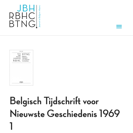
Aller au contenu principal
Men
Belgisch Tijdschrift voor
Nieuwste Geschiedenis 1969
1