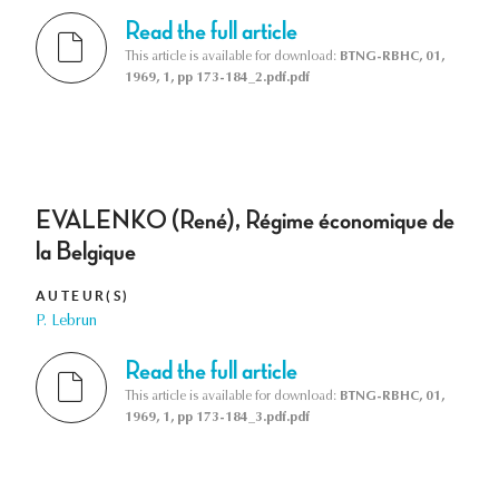
Read the full article
This article is available for download:
BTNG-RBHC, 01,
1969, 1, pp 173-184_2.pdf.pdf
EVALENKO (René), Régime économique de
la Belgique
AUTEUR(S)
P. Lebrun
Read the full article
This article is available for download:
BTNG-RBHC, 01,
1969, 1, pp 173-184_3.pdf.pdf