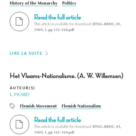
History of the Monarchy
Politics
Read the full article
This article is available for download:
BTNG-RBHC, 01,
1969, 1, pp 132-160.pdf
LIRE LA SUITE
Het Vlaams-Nationalisme. (A. W. Willemsen)
AUTEUR(S)
L. PICARD
Flemish Movement
Flemish Nationalism
Read the full article
This article is available for download:
BTNG-RBHC, 01,
1969, 1, pp 161-169.pdf