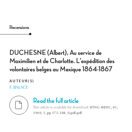
Recensions
DUCHESNE (Albert), Au service de
Maximilien et de Charlotte. L'expédition des
volontaires belges au Mexique 1864-1867
AUTEUR(S)
F. BALACE
Read the full article
This article is available for download:
BTNG-RBHC, 01,
1969, 1, pp 173-184_0.pdf.pdf