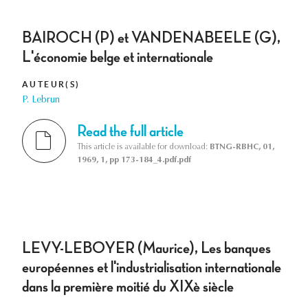
BAIROCH (P) et VANDENABEELE (G),
L'économie belge et internationale
AUTEUR(S)
P. Lebrun
Read the full article
This article is available for download:
BTNG-RBHC, 01,
1969, 1, pp 173-184_4.pdf.pdf
LEVY-LEBOYER (Maurice), Les banques
européennes et l'industrialisation internationale
dans la première moitié du XIXè siècle