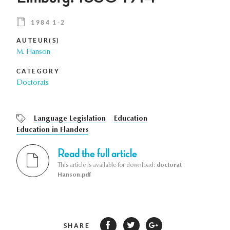
1984 1-2
AUTEUR(S)
M. Hanson
CATEGORY
Doctorats
Language Legislation
Education
Education in Flanders
Read the full article
This article is available for download:
doctorat
Hanson.pdf
SHARE