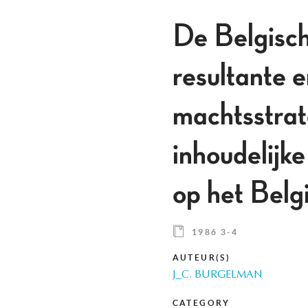
De Belgisch
resultante e
machtsstrat
inhoudelijke
op het Belg
1986 3-4
AUTEUR(S)
J_C. BURGELMAN
CATEGORY