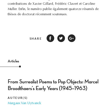
contributions de Xavier Gillard, Frédéric Clavert et Caroline
Muller. Enfin, le numéro publie également quatorze résumés de
thèses de doctorat récemment soutenues.
SHARE
Articles
From Surrealist Poems to Pop Objects: Marcel
Broodthaers’s Early Years (1945–1963)
AUTEUR(S)
Margaux Van Uytvanck