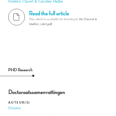
Frédéric Clavert & Caroline Muller
Read the full article
This article is available for download:
06 Clavert &
Muller_vdef.pdf
PHD Research
Doctoraatssamenvattingen
AUTEUR(S)
Diverse