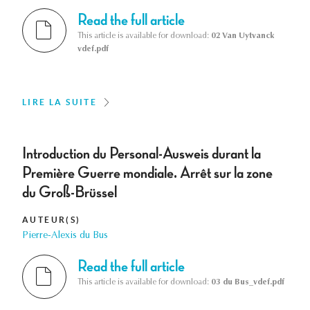
Read the full article
This article is available for download:
02 Van Uytvanck
vdef.pdf
LIRE LA SUITE
Introduction du Personal-Ausweis durant la
Première Guerre mondiale. Arrêt sur la zone
du Groß-Brüssel
AUTEUR(S)
Pierre-Alexis du Bus
Read the full article
This article is available for download:
03 du Bus_vdef.pdf