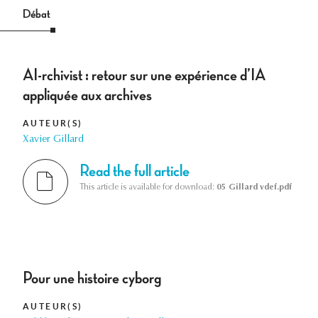
Débat
AI-rchivist : retour sur une expérience d’IA
appliquée aux archives
AUTEUR(S)
Xavier Gillard
Read the full article
This article is available for download:
05 Gillard vdef.pdf
Pour une histoire cyborg
AUTEUR(S)