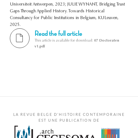
Universiteit Antwerpen, 2023; JULIE WYNANT, Bridging Trust
Gaps Through Applied History. Towards Historical
Consultancy for Public Institutions in Belgium, KULeuven,
2025.
Read the full article
This article is available for download:
07 Doctoraten
v1.pdf
LA REVUE BELGE D'HISTOIRE CONTEMPORAINE
EST UNE PUBLICATION DE