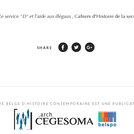
Le service "D" et l'aide aux illégaux
, Cahiers d'Histoire de la se
SHARE
UE BELGE D'HISTOIRE CONTEMPORAINE EST UNE PUBLICA