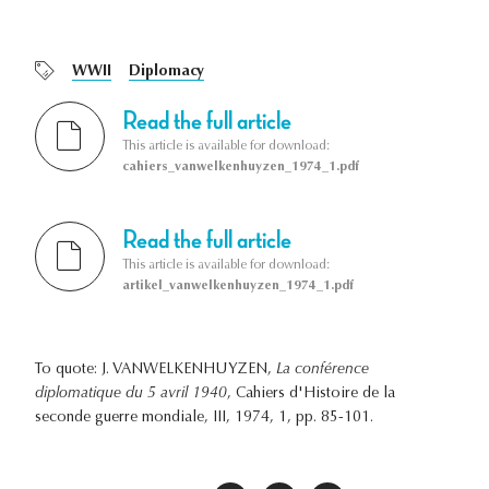
WWII
Diplomacy
Read the full article
This article is available for download:
cahiers_vanwelkenhuyzen_1974_1.pdf
Read the full article
This article is available for download:
artikel_vanwelkenhuyzen_1974_1.pdf
To quote: J. VANWELKENHUYZEN,
La conférence
diplomatique du 5 avril 1940
, Cahiers d'Histoire de la
seconde guerre mondiale, III, 1974, 1, pp. 85-101.