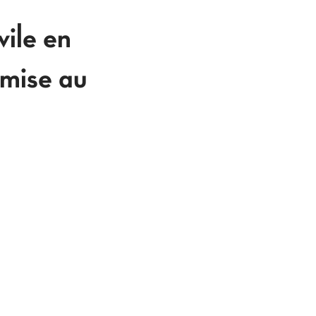
vile en
 mise au