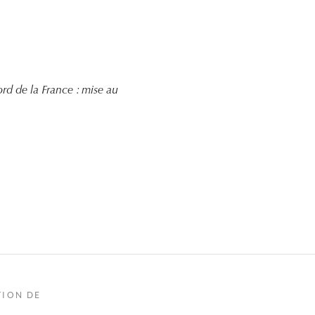
ord de la France : mise au
TION DE