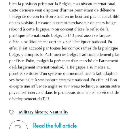
bien la position prise par la Belgique au niveau international.
Cette dernière veut disposer d’armes permettant de défendre
l’intégrité de son territoire tout en ne heurtant pas la sensibilité
de ses voisins. Le canon automoteur/chasseur de chars belge
répond à cette logique. Non content d’être le reflet de la
politique internationale belge, le T.13 peut aussi se targuer
d’être « politiquement correct » sur l’échiquier national. En
effet, il est accepté par toutes les composantes de la politique
belge, y compris le Parti ouvrier belge, traditionnellement plus
pacifiste. Enfin, malgré la présence d’un marché de l’armement
déjà largement internationalisé, la Belgique a su mettre au
point et se doter d’un système d’armement tout à fait adapté à
ses besoins et à son propre contexte national. En effet, si l’on
excepte une influence anglaise au niveau technique, aucun autre
pays n’est intervenu dans le processus de mise en service et de
développement du T.13.
Military history; Neutrality
Read the full article