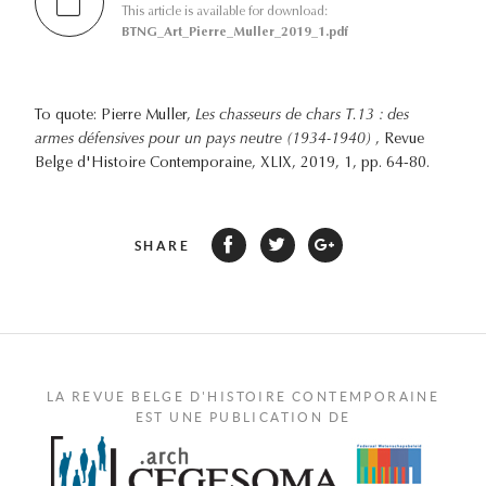
This article is available for download:
BTNG_Art_Pierre_Muller_2019_1.pdf
To quote: Pierre Muller,
Les chasseurs de chars T.13 : des
armes défensives pour un pays neutre (1934-1940)
, Revue
Belge d'Histoire Contemporaine, XLIX, 2019, 1, pp. 64-80.
SHARE
LA REVUE BELGE D'HISTOIRE CONTEMPORAINE
EST UNE PUBLICATION DE