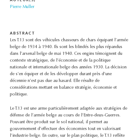
Pierre Muller
ABSTRACT
Les T.13 sont des véhicules chasseurs de chars équipant l’armée
belge de 1934 à 1940. Ils sont les blindés les plus répandus
dans l’arsenal belge de mai 1940. Ces engins témoignent du
contexte stratégique, de l’économie et de la politique
nationale et internationale belge des années 1930. La décision
de s’en équiper et de les développer durant près d’une
décennie n’est pas due au hasard. Elle résulte de
considérations mettant en balance stratégie, économie et
politique.
Le T.13 est une arme particulièrement adaptée aux stratégies de
défense de l’armée belge au cours de l’Entre-deux-Guerres.
Pouvant être produit sur le sol national, il permet au
gouvernement d’effectuer des économies tout en valorisant
l’industrie belge. En outre, sur le plan politique, le T.13 reflète