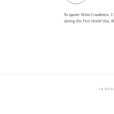
To quote: Wim Coudenys,
V
during the First World War
, 
LA REV