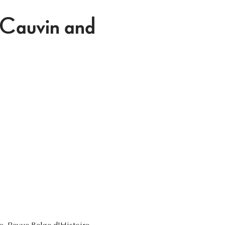
 Cauvin and